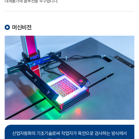
대체불가재 솔루션을 추구합니다.
머신비전
산업자동화의 기초기술로써 작업자가 육안으로 검사하는 방식에서