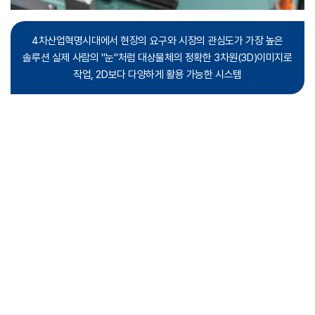
4차산업혁명시대에서 현장의 요구와 시장의 관심도가 가장 높은
솔루션 실제 사람의
"눈"처럼 대상물체의 정확한 3차원(3D)이미지로
작업, 2D보다 다양하게 활용 가능한 시스템