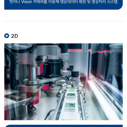
벗어나
Vision 카메라를 이용해 영상데이터 확보 및 영상처리 시스템
2D